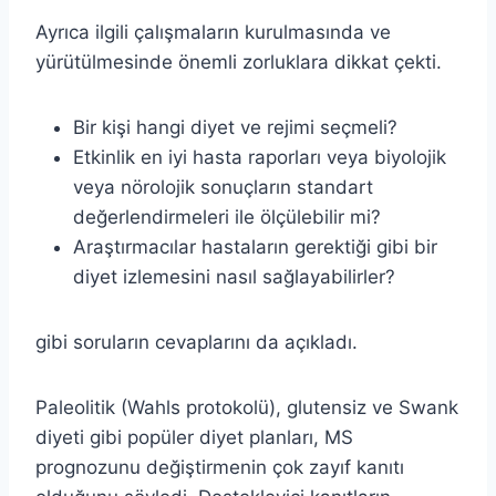
Ayrıca ilgili çalışmaların kurulmasında ve
yürütülmesinde önemli zorluklara dikkat çekti.
Bir kişi hangi diyet ve rejimi seçmeli?
Etkinlik en iyi hasta raporları veya biyolojik
veya nörolojik sonuçların standart
değerlendirmeleri ile ölçülebilir mi?
Araştırmacılar hastaların gerektiği gibi bir
diyet izlemesini nasıl sağlayabilirler?
gibi soruların cevaplarını da açıkladı.
Paleolitik (Wahls protokolü), glutensiz ve Swank
diyeti gibi popüler diyet planları, MS
prognozunu değiştirmenin çok zayıf kanıtı