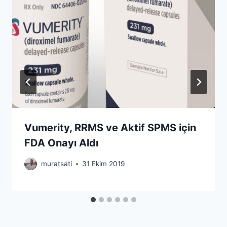
Vumerity, RRMS ve Aktif SPMS için
FDA Onayı Aldı
muratsati
31 Ekim 2019