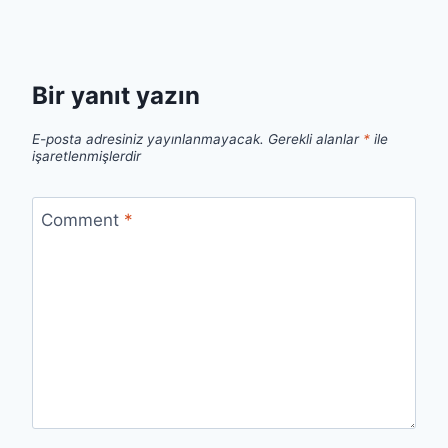
Bir yanıt yazın
E-posta adresiniz yayınlanmayacak.
Gerekli alanlar
*
ile
işaretlenmişlerdir
Comment
*