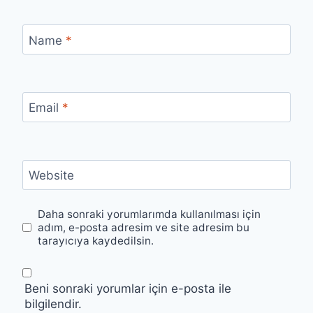
Name
*
Email
*
Website
Daha sonraki yorumlarımda kullanılması için
adım, e-posta adresim ve site adresim bu
tarayıcıya kaydedilsin.
Beni sonraki yorumlar için e-posta ile
bilgilendir.