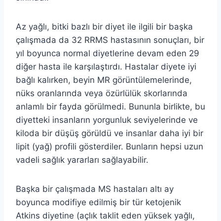
Az yağlı, bitki bazlı bir diyet ile ilgili bir başka
çalışmada da 32 RRMS hastasının sonuçları, bir
yıl boyunca normal diyetlerine devam eden 29
diğer hasta ile karşılaştırdı. Hastalar diyete iyi
bağlı kalırken, beyin MR görüntülemelerinde,
nüks oranlarında veya özürlülük skorlarında
anlamlı bir fayda görülmedi. Bununla birlikte, bu
diyetteki insanların yorgunluk seviyelerinde ve
kiloda bir düşüş görüldü ve insanlar daha iyi bir
lipit (yağ) profili gösterdiler. Bunların hepsi uzun
vadeli sağlık yararları sağlayabilir.
Başka bir çalışmada MS hastaları altı ay
boyunca modifiye edilmiş bir tür ketojenik
Atkins diyetine (açlık taklit eden yüksek yağlı,