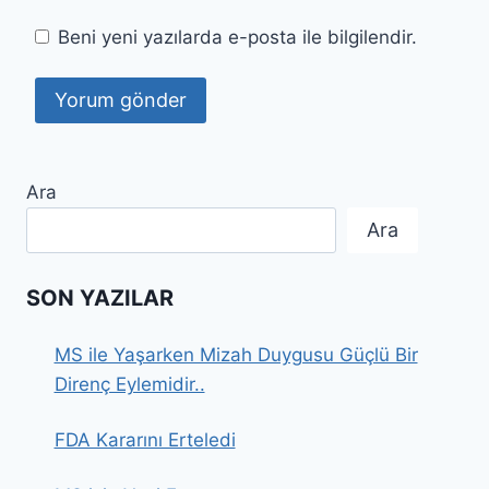
Beni yeni yazılarda e-posta ile bilgilendir.
Ara
Ara
SON YAZILAR
MS ile Yaşarken Mizah Duygusu Güçlü Bir
Direnç Eylemidir..
FDA Kararını Erteledi