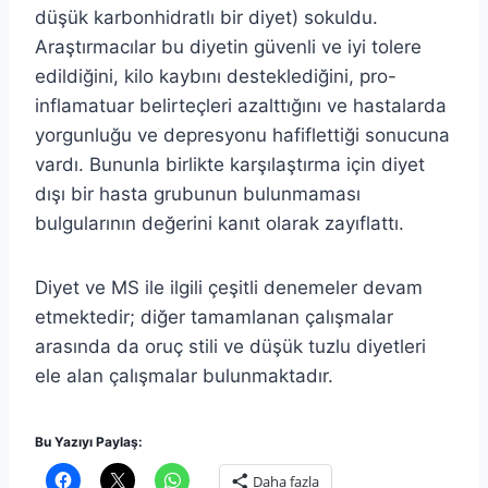
düşük karbonhidratlı bir diyet) sokuldu.
Araştırmacılar bu diyetin güvenli ve iyi tolere
edildiğini, kilo kaybını desteklediğini, pro-
inflamatuar belirteçleri azalttığını ve hastalarda
yorgunluğu ve depresyonu hafiflettiği sonucuna
vardı. Bununla birlikte karşılaştırma için diyet
dışı bir hasta grubunun bulunmaması
bulgularının değerini kanıt olarak zayıflattı.
Diyet ve MS ile ilgili çeşitli denemeler devam
etmektedir; diğer tamamlanan çalışmalar
arasında da oruç stili ve düşük tuzlu diyetleri
ele alan çalışmalar bulunmaktadır.
Bu Yazıyı Paylaş:
Daha fazla