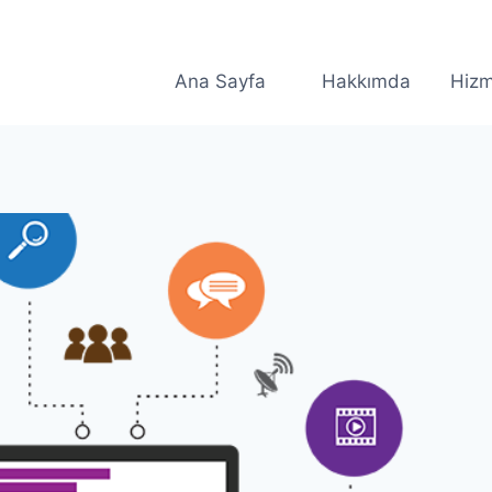
Ana Sayfa
Hakkımda
Hizm