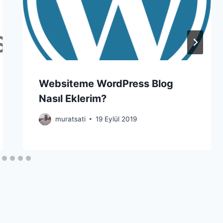
Websiteme WordPress Blog
Nasıl Eklerim?
muratsati
19 Eylül 2019