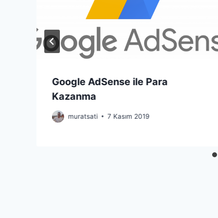
Google AdSense ile Para
Kazanma
muratsati
7 Kasım 2019