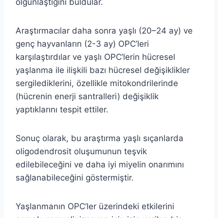
olgunlaştığını buldular.
Araştırmacılar daha sonra yaşlı (20–24 ay) ve
genç hayvanların (2-3 ay) OPC’leri
karşılaştırdılar ve yaşlı OPC’lerin hücresel
yaşlanma ile ilişkili bazı hücresel değişiklikler
sergilediklerini, özellikle mitokondrilerinde
(hücrenin enerji santralleri) değişiklik
yaptıklarını tespit ettiler.
Sonuç olarak, bu araştırma yaşlı sıçanlarda
oligodendrosit oluşumunun teşvik
edilebileceğini ve daha iyi miyelin onarımını
sağlanabileceğini göstermiştir.
Yaşlanmanın OPC’ler üzerindeki etkilerini