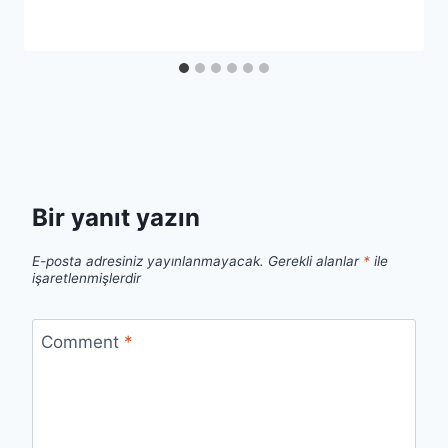
Bir yanıt yazın
E-posta adresiniz yayınlanmayacak.
Gerekli alanlar
*
ile
işaretlenmişlerdir
Comment
*