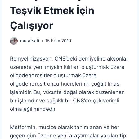
Teşvik Etmek İçin
Çalışıyor
muratsati
15 Ekim 2019
Remyelinizasyon, CNS’deki demiyeline aksonlar
üzerinde yeni miyelin kılıfları oluşturmak üzere
oligodendrositler oluşturmak üzere
oligodendrosit öncü hücrelerinin çoğaltılması
işlemidir. Bu, vücutta doğal olarak düzenlenen
bir işlemdir ve sağlıklı bir CNS’de çok verimli
olma eğilimindedir.
Metformin, mucize olarak tanımlanan ve her
geçen gün üzerine yeni araştırmalar yapılan tip