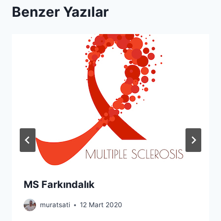
Benzer Yazılar
MS Farkındalık
muratsati
12 Mart 2020