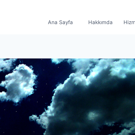
Ana Sayfa
Hakkımda
Hizm