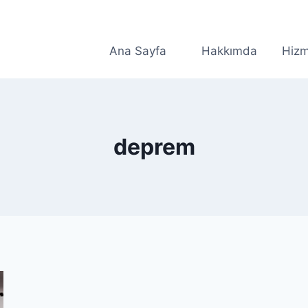
Ana Sayfa
Hakkımda
Hizm
deprem