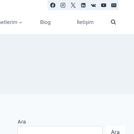
etlerim
Blog
İletişim
Ara
Ara